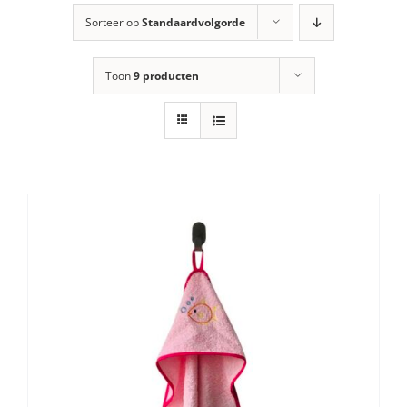
Sorteer op
Standaardvolgorde
Toon
9 producten