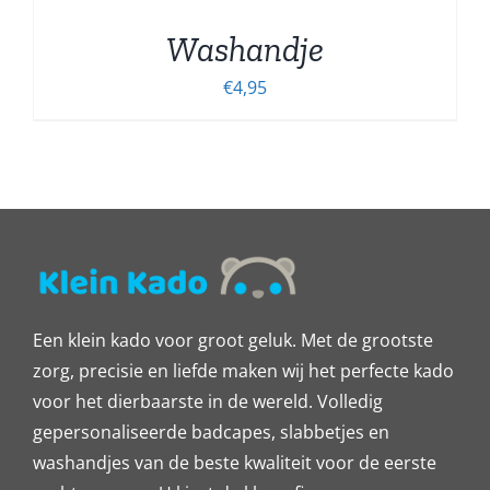
Washandje
€
4,95
Een klein kado voor groot geluk. Met de grootste
zorg, precisie en liefde maken wij het perfecte kado
voor het dierbaarste in de wereld. Volledig
gepersonaliseerde badcapes, slabbetjes en
washandjes van de beste kwaliteit voor de eerste