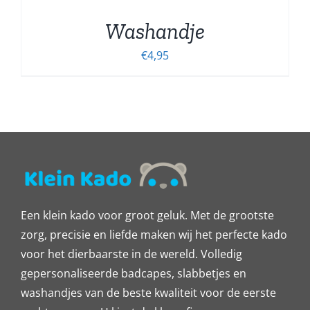
Washandje
€
4,95
Een klein kado voor groot geluk. Met de grootste
zorg, precisie en liefde maken wij het perfecte kado
voor het dierbaarste in de wereld. Volledig
gepersonaliseerde badcapes, slabbetjes en
washandjes van de beste kwaliteit voor de eerste