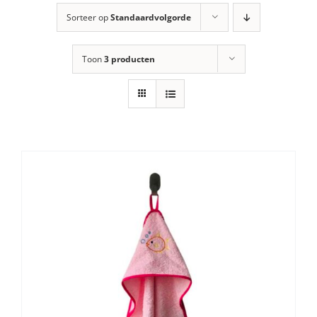
Sorteer op
Standaardvolgorde
Toon
3 producten