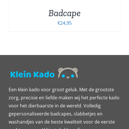
Badcape
€
24,95
Een klein kado voor groot geluk. Met de grootste
zorg, precisie en liefde maken wij het perfecte kado
voor het dierbaarste in de wereld. Volledig
gepersonaliseerde badcapes, slabbetjes en
washandjes van de beste kwaliteit voor de eerste