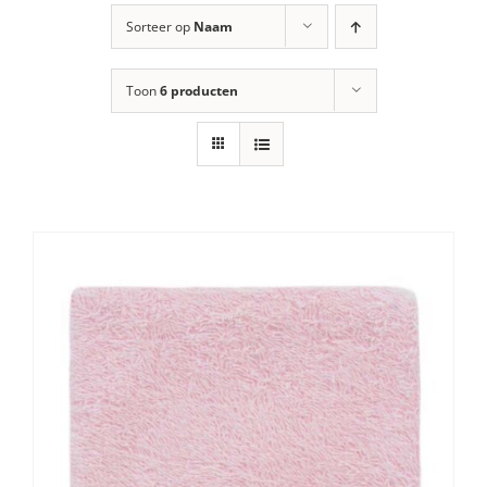
Sorteer op
Naam
Toon
6 producten