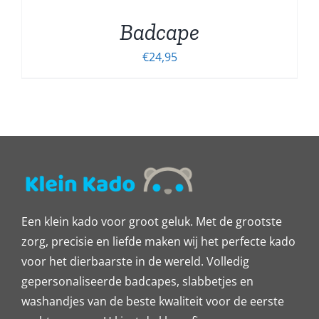
Badcape
€
24,95
Een klein kado voor groot geluk. Met de grootste
zorg, precisie en liefde maken wij het perfecte kado
voor het dierbaarste in de wereld. Volledig
gepersonaliseerde badcapes, slabbetjes en
washandjes van de beste kwaliteit voor de eerste