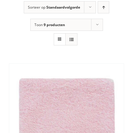
Sorteer op
Standaardvolgorde
Toon
9 producten