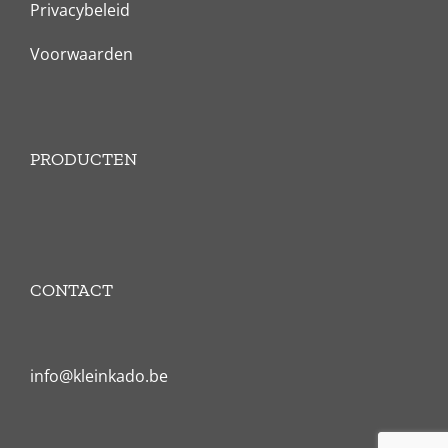
Privacybeleid
Voorwaarden
PRODUCTEN
CONTACT
info@kleinkado.be