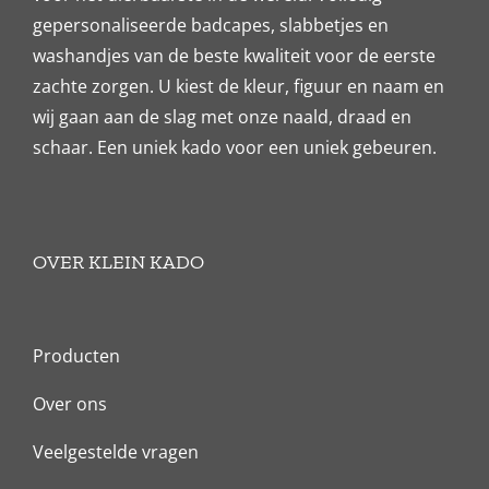
gepersonaliseerde badcapes, slabbetjes en
washandjes van de beste kwaliteit voor de eerste
zachte zorgen. U kiest de kleur, figuur en naam en
wij gaan aan de slag met onze naald, draad en
schaar. Een uniek kado voor een uniek gebeuren.
OVER KLEIN KADO
Producten
Over ons
Veelgestelde vragen