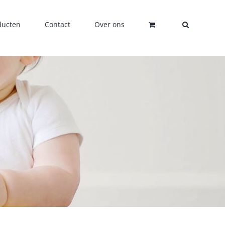
ducten
Contact
Over ons