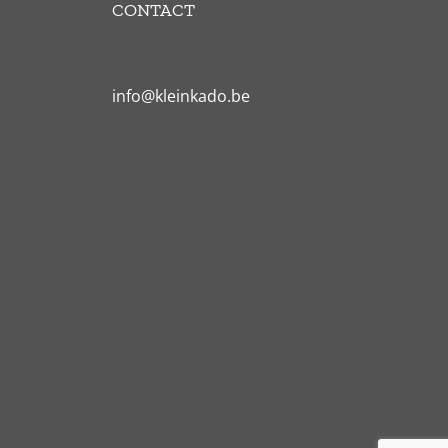
CONTACT
info@kleinkado.be