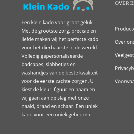
OVER K
Een klein kado voor groot geluk.
Product
Met de grootste zorg, precisie en
liefde maken wij het perfecte kado
Over on
voor het dierbaarste in de wereld.
Veelgest
Volledig gepersonaliseerde
badcapes, slabbetjes en
Privacyb
washandjes van de beste kwaliteit
voor de eerste zachte zorgen. U
Voorwa
kiest de kleur, figuur en naam en
wij gaan aan de slag met onze
naald, draad en schaar. Een uniek
kado voor een uniek gebeuren.