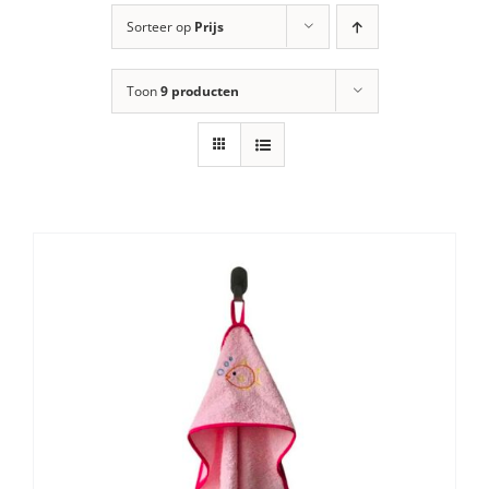
Sorteer op
Prijs
Toon
9 producten