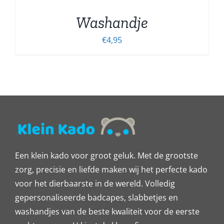
Washandje
€
4,95
Een klein kado voor groot geluk. Met de grootste
zorg, precisie en liefde maken wij het perfecte kado
voor het dierbaarste in de wereld. Volledig
gepersonaliseerde badcapes, slabbetjes en
washandjes van de beste kwaliteit voor de eerste