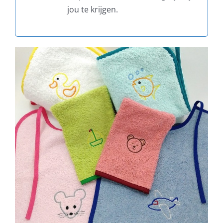
jou te krijgen.