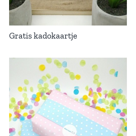
Gratis kadokaartje