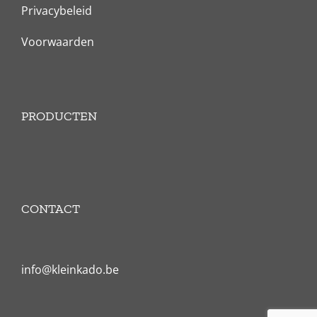
Privacybeleid
Voorwaarden
PRODUCTEN
CONTACT
info@kleinkado.be