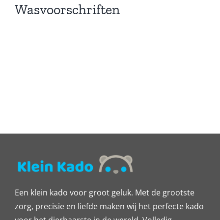
Wasvoorschriften
Een klein kado voor groot geluk. Met de grootste
zorg, precisie en liefde maken wij het perfecte kado