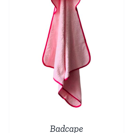
Badcape