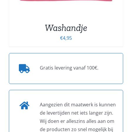
Washandje
€
4,95
Gratis levering vanaf 100€.
Aangezien dit maatwerk is kunnen
de levertijden net iets langer zijn.
Wij doen er alleszins alles aan om
de producten zo snel mogelijk bij