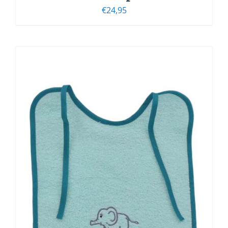
€
24,95