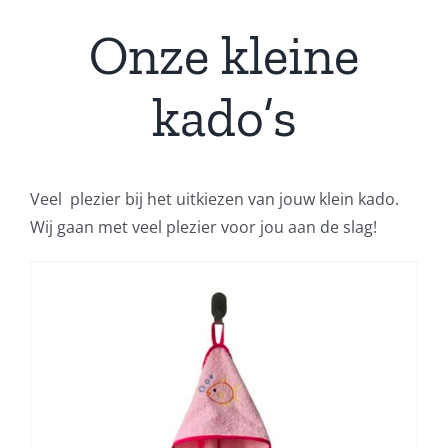
Onze kleine
kado’s
Veel plezier bij het uitkiezen van jouw klein kado.
Wij gaan met veel plezier voor jou aan de slag!