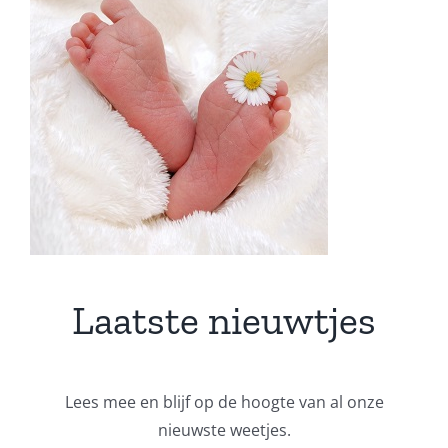
Laatste nieuwtjes
Lees mee en blijf op de hoogte van al onze
nieuwste weetjes.