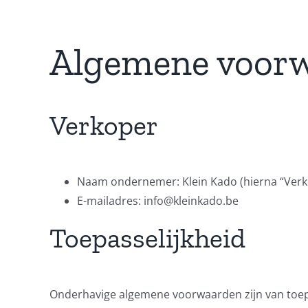
Algemene voor
Verkoper
Naam ondernemer: Klein Kado (hierna “Ver
E-mailadres: info@kleinkado.be
Toepasselijkheid
Onderhavige algemene voorwaarden zijn van toep