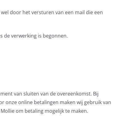
 wel door het versturen van een mail die een
 als de verwerking is begonnen.
moment van sluiten van de overeenkomst. Bij
or onze online betalingen maken wij gebruik van
 Mollie om betaling mogelijk te maken.