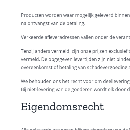
Producten worden waar mogelijk geleverd binnen h
na ontvangst van de betaling.
Verkeerde afleveradressen vallen onder de verant
Tenzij anders vermeld, zijn onze prijzen exclusie
vermeld. De opgegeven levertijden zijn niet binden
overeenkomst of betaling van schadevergoeding aa
We behouden ons het recht voor om deelleveringe
Bij niet-levering van de goederen wordt elk door
Eigendomsrecht