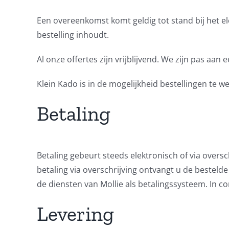
Een overeenkomst komt geldig tot stand bij het el
bestelling inhoudt.
Al onze offertes zijn vrijblijvend. We zijn pas aan
Klein Kado is in de mogelijkheid bestellingen te 
Betaling
Betaling gebeurt steeds elektronisch of via oversc
betaling via overschrijving ontvangt u de bestel
de diensten van Mollie als betalingssysteem. In 
Levering