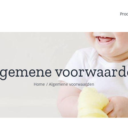
Pro
lgemene voorwaard
Home
Algemene voorwaarden