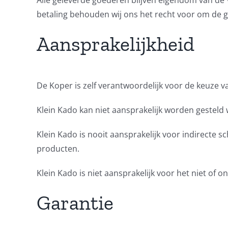
Alle geleverde goederen blijven eigendom van de Ve
betaling behouden wij ons het recht voor om de 
Aansprakelijkheid
De Koper is zelf verantwoordelijk voor de keuze 
Klein Kado kan niet aansprakelijk worden gesteld 
Klein Kado is nooit aansprakelijk voor indirecte
producten.
Klein Kado is niet aansprakelijk voor het niet of
Garantie