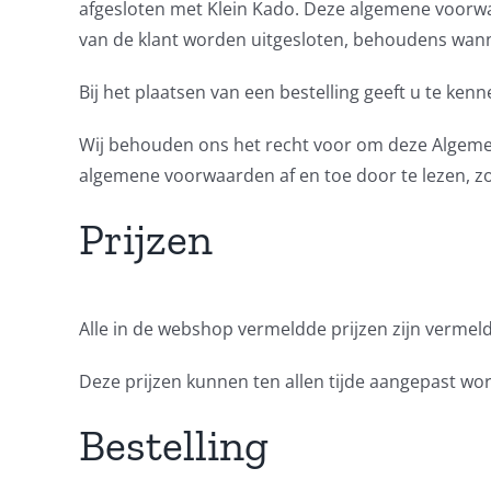
afgesloten met Klein Kado. Deze algemene voorw
van de klant worden uitgesloten, behoudens wannee
Bij het plaatsen van een bestelling geeft u te k
Wij behouden ons het recht voor om deze Algemen
algemene voorwaarden af en toe door te lezen, zod
Prijzen
Alle in de webshop vermeldde prijzen zijn vermeld
Deze prijzen kunnen ten allen tijde aangepast wo
Bestelling