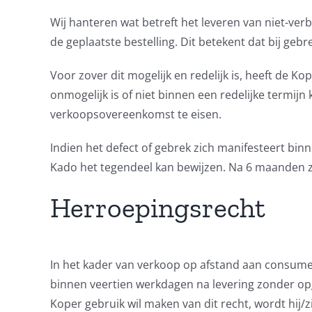
Wij hanteren wat betreft het leveren van niet-ve
de geplaatste bestelling. Dit betekent dat bij gebr
Voor zover dit mogelijk en redelijk is, heeft de Ko
onmogelijk is of niet binnen een redelijke termij
verkoopsovereenkomst te eisen.
Indien het defect of gebrek zich manifesteert bin
Kado het tegendeel kan bewijzen. Na 6 maanden za
Herroepingsrecht
In het kader van verkoop op afstand aan consume
binnen veertien werkdagen na levering zonder op
Koper gebruik wil maken van dit recht, wordt hij/z