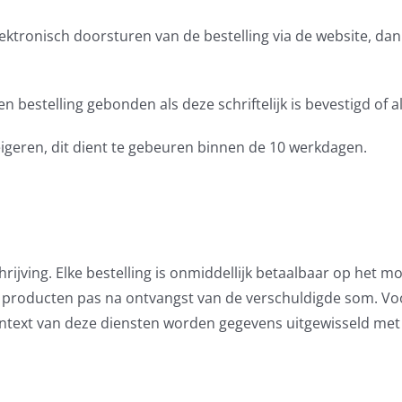
ektronisch doorsturen van de bestelling via de website, dan
 een bestelling gebonden als deze schriftelijk is bevestigd of
weigeren, dit dient te gebeuren binnen de 10 werkdagen.
hrijving. Elke bestelling is onmiddellijk betaalbaar op het 
de producten pas na ontvangst van de verschuldigde som. Vo
context van deze diensten worden gegevens uitgewisseld met