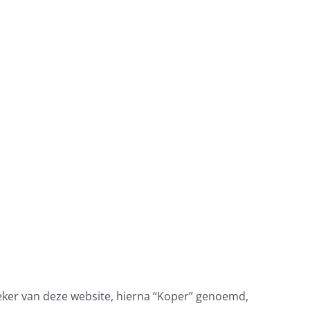
er van deze website, hierna “Koper” genoemd,