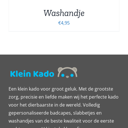
Washandje
€
4,95
Een klein kado voor groot geluk. Met de grootste
zorg, precisie en liefde maken wij het perfecte kado
voor het dierbaarste in de wereld. Volledig
gepersonaliseerde badcapes, slabbetjes en
washandjes van de beste kwaliteit voor de eerste