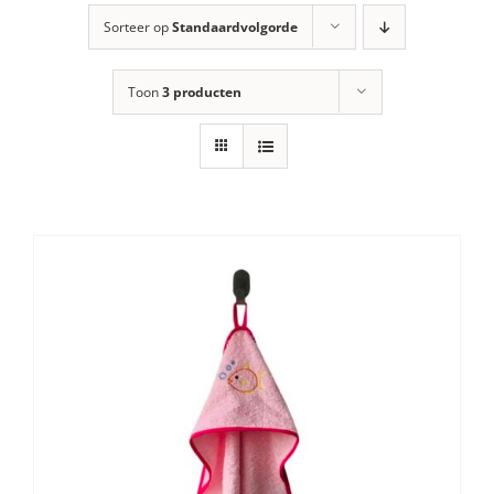
Sorteer op
Standaardvolgorde
Toon
3 producten