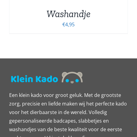
Washandje
€
4,95
Een klein kado voor groot geluk. Met de grootste
zorg, precisie en liefde maken wij het perfecte kado
voor het dierbaarste in de wereld. Volledig
gepersonaliseerde badcapes, slabbetjes en
washandjes van de beste kwaliteit voor de eerste