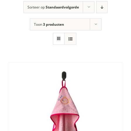
Sorteer op
Standaardvolgorde
Toon
3 producten