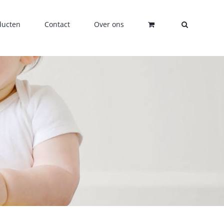
ducten
Contact
Over ons