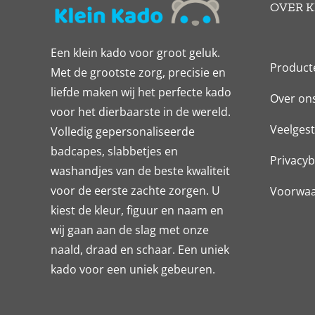
OVER K
Een klein kado voor groot geluk.
Product
Met de grootste zorg, precisie en
liefde maken wij het perfecte kado
Over on
voor het dierbaarste in de wereld.
Veelgest
Volledig gepersonaliseerde
badcapes, slabbetjes en
Privacyb
washandjes van de beste kwaliteit
voor de eerste zachte zorgen. U
Voorwa
kiest de kleur, figuur en naam en
wij gaan aan de slag met onze
naald, draad en schaar. Een uniek
kado voor een uniek gebeuren.