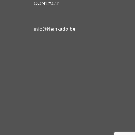
CONTACT
info@kleinkado.be