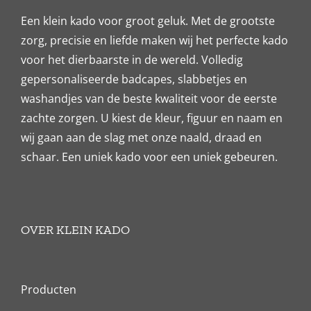
Een klein kado voor groot geluk. Met de grootste
zorg, precisie en liefde maken wij het perfecte kado
voor het dierbaarste in de wereld. Volledig
gepersonaliseerde badcapes, slabbetjes en
washandjes van de beste kwaliteit voor de eerste
zachte zorgen. U kiest de kleur, figuur en naam en
wij gaan aan de slag met onze naald, draad en
schaar. Een uniek kado voor een uniek gebeuren.
OVER KLEIN KADO
Producten