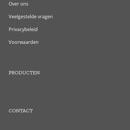
Over ons
Veelgestelde vragen
Privacybeleid
Voorwaarden
PRODUCTEN
CONTACT