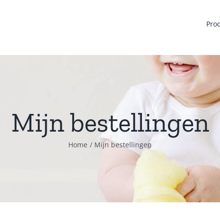
Pro
Mijn bestellingen
Home
Mijn bestellingen