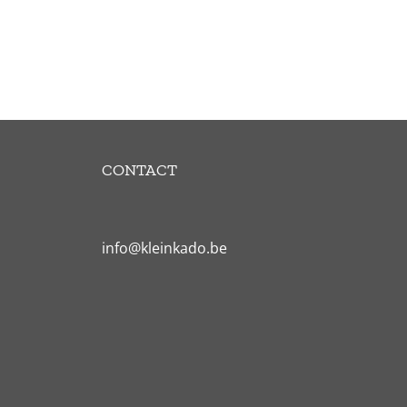
CONTACT
info@kleinkado.be