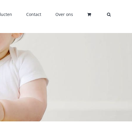
ducten
Contact
Over ons