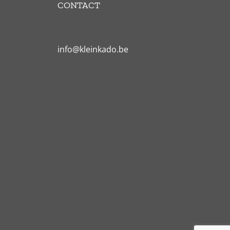
CONTACT
info@kleinkado.be