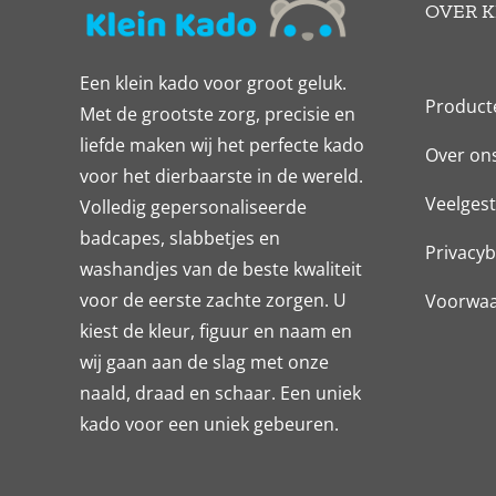
OVER K
Een klein kado voor groot geluk.
Product
Met de grootste zorg, precisie en
liefde maken wij het perfecte kado
Over on
voor het dierbaarste in de wereld.
Veelgest
Volledig gepersonaliseerde
badcapes, slabbetjes en
Privacyb
washandjes van de beste kwaliteit
voor de eerste zachte zorgen. U
Voorwa
kiest de kleur, figuur en naam en
wij gaan aan de slag met onze
naald, draad en schaar. Een uniek
kado voor een uniek gebeuren.