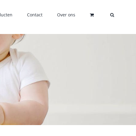
ducten
Contact
Over ons