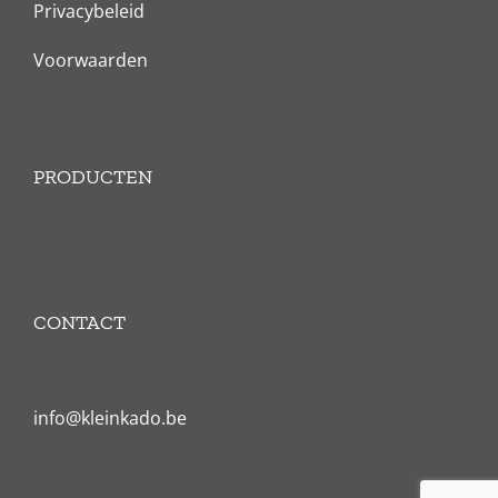
Privacybeleid
Voorwaarden
PRODUCTEN
CONTACT
info@kleinkado.be