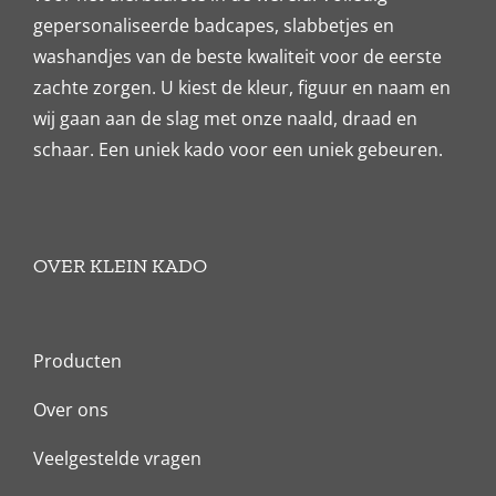
gepersonaliseerde badcapes, slabbetjes en
washandjes van de beste kwaliteit voor de eerste
zachte zorgen. U kiest de kleur, figuur en naam en
wij gaan aan de slag met onze naald, draad en
schaar. Een uniek kado voor een uniek gebeuren.
OVER KLEIN KADO
Producten
Over ons
Veelgestelde vragen