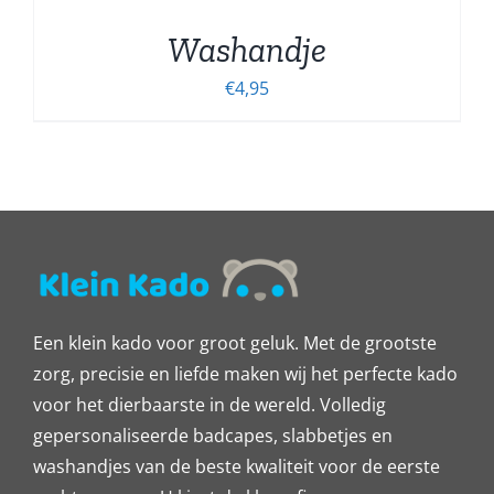
Washandje
€
4,95
Een klein kado voor groot geluk. Met de grootste
zorg, precisie en liefde maken wij het perfecte kado
voor het dierbaarste in de wereld. Volledig
gepersonaliseerde badcapes, slabbetjes en
washandjes van de beste kwaliteit voor de eerste