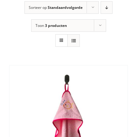
Sorteer op
Standaardvolgorde
Toon
3 producten