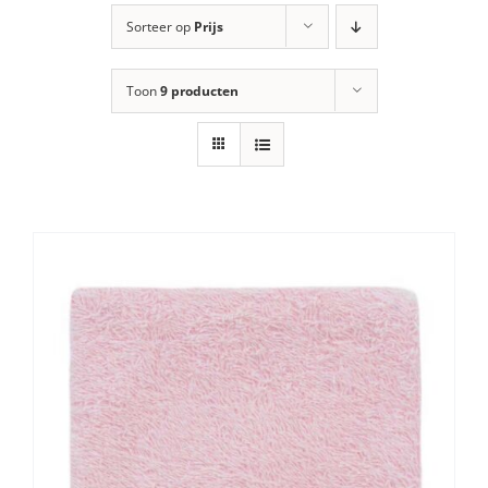
Sorteer op
Prijs
Toon
9 producten