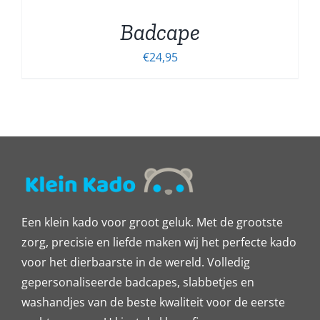
Badcape
€
24,95
Een klein kado voor groot geluk. Met de grootste
zorg, precisie en liefde maken wij het perfecte kado
voor het dierbaarste in de wereld. Volledig
gepersonaliseerde badcapes, slabbetjes en
washandjes van de beste kwaliteit voor de eerste