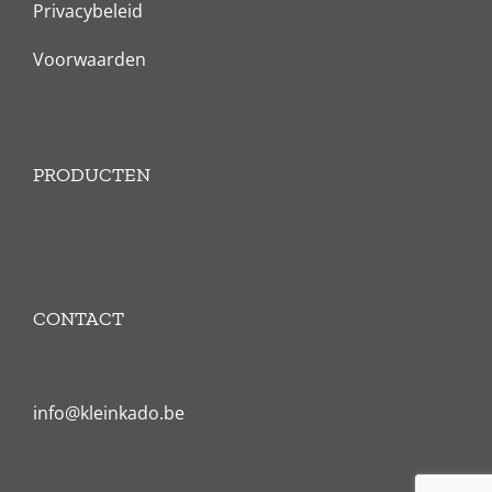
Privacybeleid
Voorwaarden
PRODUCTEN
CONTACT
info@kleinkado.be