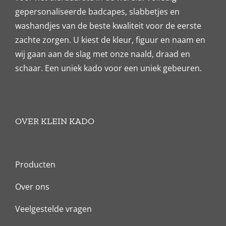
gepersonaliseerde badcapes, slabbetjes en
washandjes van de beste kwaliteit voor de eerste
zachte zorgen. U kiest de kleur, figuur en naam en
wij gaan aan de slag met onze naald, draad en
schaar. Een uniek kado voor een uniek gebeuren.
OVER KLEIN KADO
Producten
Over ons
Veelgestelde vragen