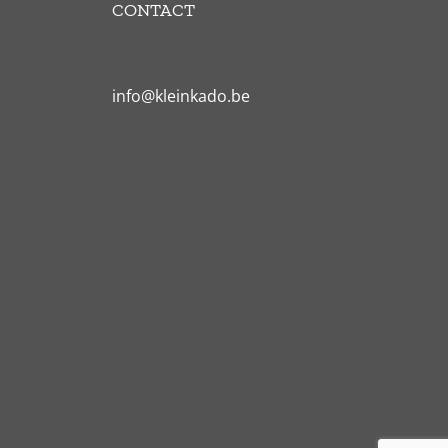
CONTACT
info@kleinkado.be