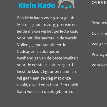
OVER K
Een klein kado voor groot geluk.
Product
Met de grootste zorg, precisie en
liefde maken wij het perfecte kado
Over on
voor het dierbaarste in de wereld.
Veelgest
Volledig gepersonaliseerde
badcapes, slabbetjes en
Privacyb
washandjes van de beste kwaliteit
voor de eerste zachte zorgen. U
Voorwa
kiest de kleur, figuur en naam en
wij gaan aan de slag met onze
naald, draad en schaar. Een uniek
kado voor een uniek gebeuren.