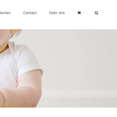
ducten
Contact
Over ons