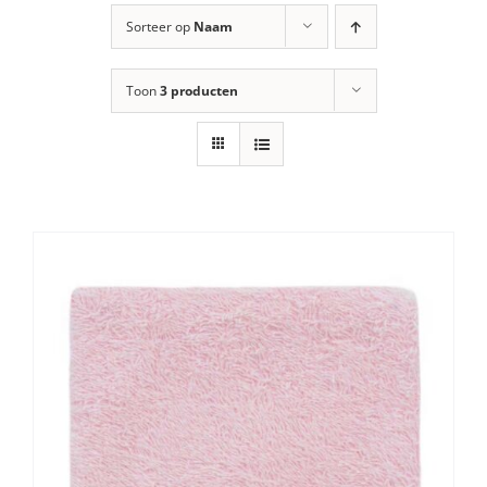
Sorteer op
Naam
Toon
3 producten