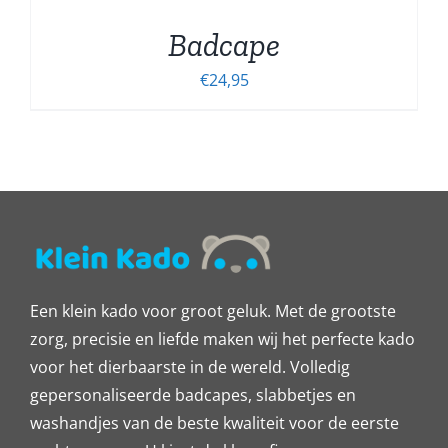
Badcape
€
24,95
Een klein kado voor groot geluk. Met de grootste
zorg, precisie en liefde maken wij het perfecte kado
voor het dierbaarste in de wereld. Volledig
gepersonaliseerde badcapes, slabbetjes en
washandjes van de beste kwaliteit voor de eerste