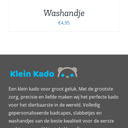
Washandje
€
4,95
Een klein kado voor groot geluk. Met de grootste
zorg, precisie en liefde maken wij het perfecte kado
voor het dierbaarste in de wereld. Volledig
gepersonaliseerde badcapes, slabbetjes en
washandjes van de beste kwaliteit voor de eerste