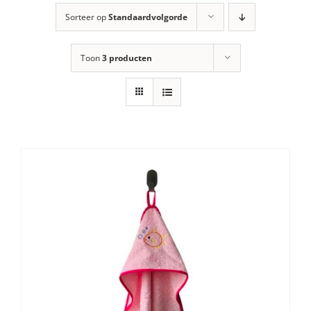
Sorteer op
Standaardvolgorde
Toon
3 producten