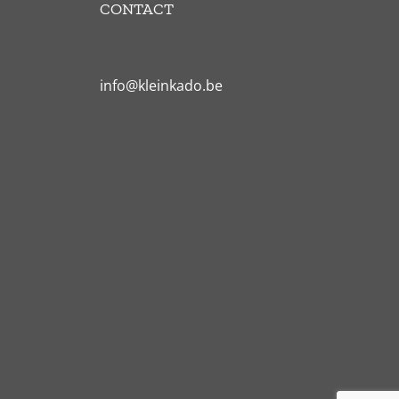
CONTACT
info@kleinkado.be