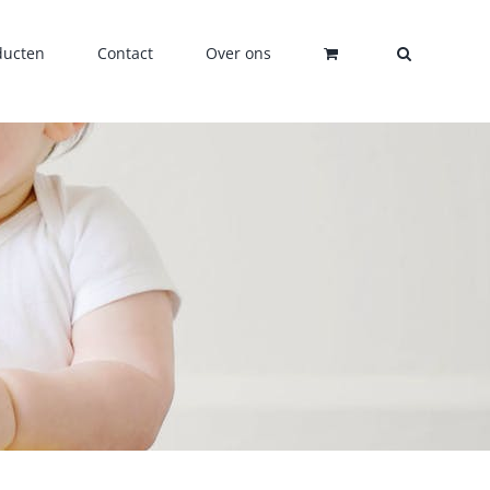
ducten
Contact
Over ons