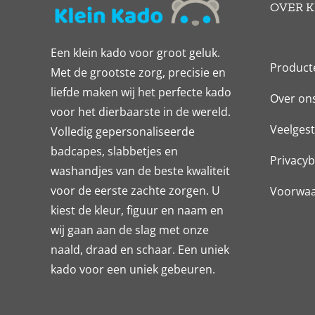
OVER K
Een klein kado voor groot geluk.
Product
Met de grootste zorg, precisie en
liefde maken wij het perfecte kado
Over on
voor het dierbaarste in de wereld.
Veelgest
Volledig gepersonaliseerde
badcapes, slabbetjes en
Privacyb
washandjes van de beste kwaliteit
voor de eerste zachte zorgen. U
Voorwa
kiest de kleur, figuur en naam en
wij gaan aan de slag met onze
naald, draad en schaar. Een uniek
kado voor een uniek gebeuren.