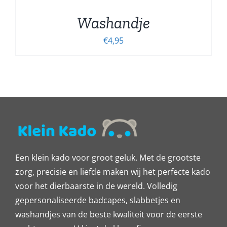
Washandje
€
4,95
Een klein kado voor groot geluk. Met de grootste
zorg, precisie en liefde maken wij het perfecte kado
voor het dierbaarste in de wereld. Volledig
gepersonaliseerde badcapes, slabbetjes en
washandjes van de beste kwaliteit voor de eerste