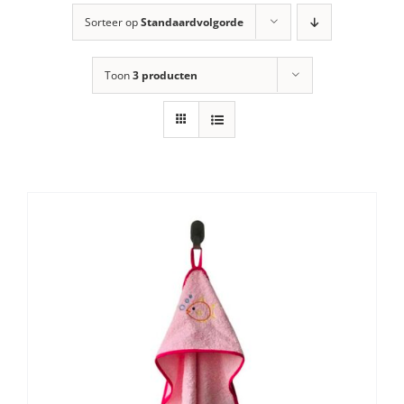
Sorteer op
Standaardvolgorde
Toon
3 producten