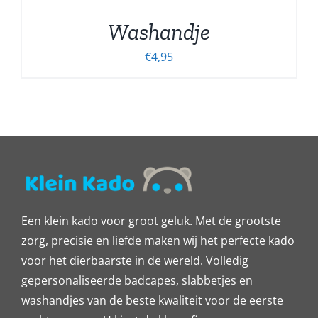
Washandje
€
4,95
Een klein kado voor groot geluk. Met de grootste
zorg, precisie en liefde maken wij het perfecte kado
voor het dierbaarste in de wereld. Volledig
gepersonaliseerde badcapes, slabbetjes en
washandjes van de beste kwaliteit voor de eerste