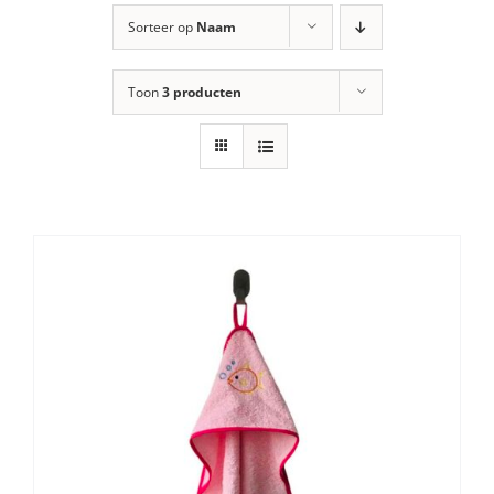
Sorteer op
Naam
Toon
3 producten