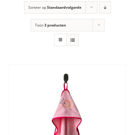
Sorteer op
Standaardvolgorde
Toon
3 producten