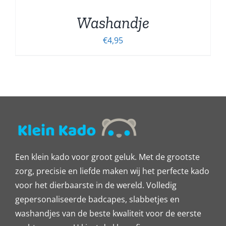
Washandje
€
4,95
Een klein kado voor groot geluk. Met de grootste
zorg, precisie en liefde maken wij het perfecte kado
voor het dierbaarste in de wereld. Volledig
gepersonaliseerde badcapes, slabbetjes en
washandjes van de beste kwaliteit voor de eerste