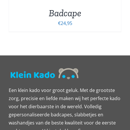
Badcape
€
24,95
Een klein kado voor groot geluk. Met de grootste
zorg, precisie en liefde maken wij het perfecte kado
voor het dierbaarste in de wereld. Volledig
gepersonaliseerde badcapes, slabbetjes en
washandjes van de beste kwaliteit voor de eerste