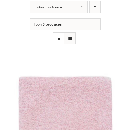
Sorteer op
Naam
Toon
3 producten